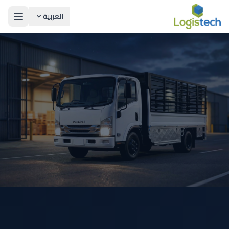
العربية